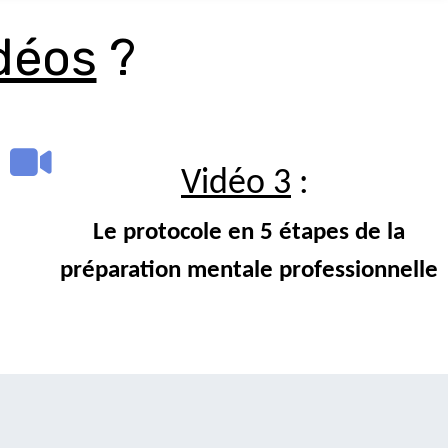
déos
?
Vidéo 3
:
Le protocole en 5 étapes de la
préparation mentale professionnelle