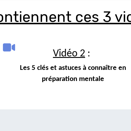
ontiennent ces 3 vi
Vidéo 2
:
Les 5 clés et astuces à connaître en
préparation mentale