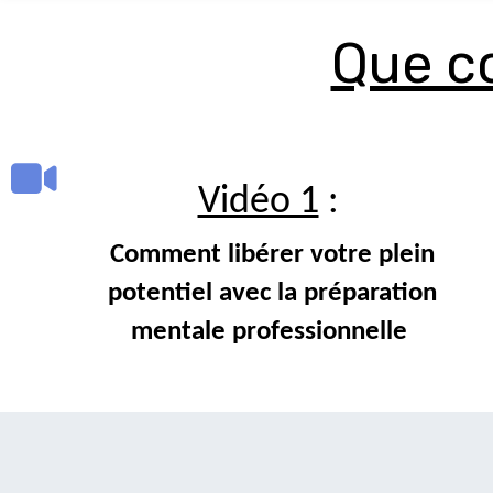
Que c
Vidéo 1
:
Comment libérer votre plein
potentiel avec la préparation
mentale professionnelle