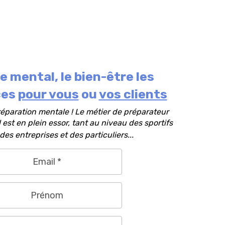
e mental, le bien-être les
ces
pour vous
ou
vos clients
éparation mentale ! Le métier de préparateur
est en plein essor, tant au niveau des sportifs
es entreprises et des particuliers...